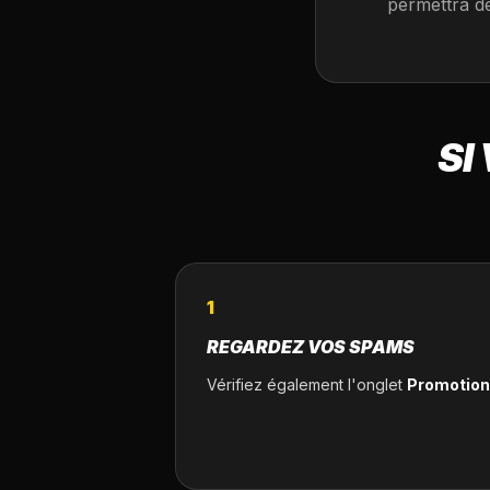
permettra de
SI
1
REGARDEZ VOS SPAMS
Vérifiez également l'onglet
Promotio