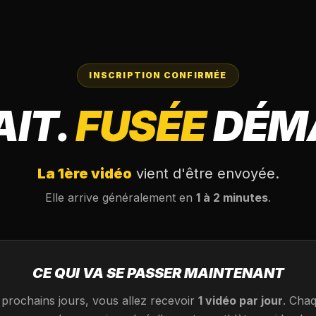
INSCRIPTION CONFIRMÉE
AIT.
FUSÉE
DÉM
La 1ère vidéo
vient d'être envoyée.
Elle arrive généralement en
1 à 2 minutes
.
CE QUI VA SE PASSER MAINTENANT
 prochains jours, vous allez recevoir
1 vidéo par jour
. Cha