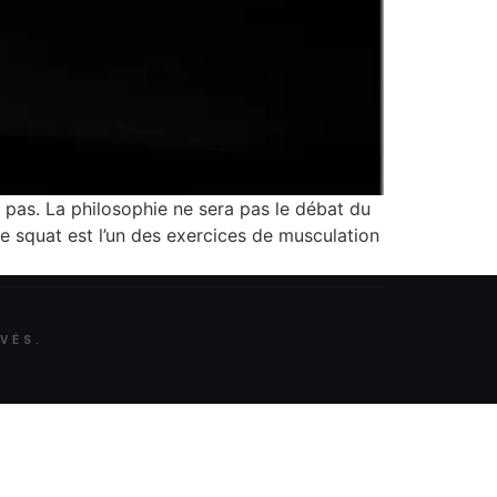
pas. La philosophie ne sera pas le débat du
le squat est l’un des exercices de musculation
VÉS.