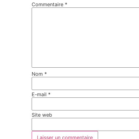
Commentaire
*
Nom
*
E-mail
*
Site web