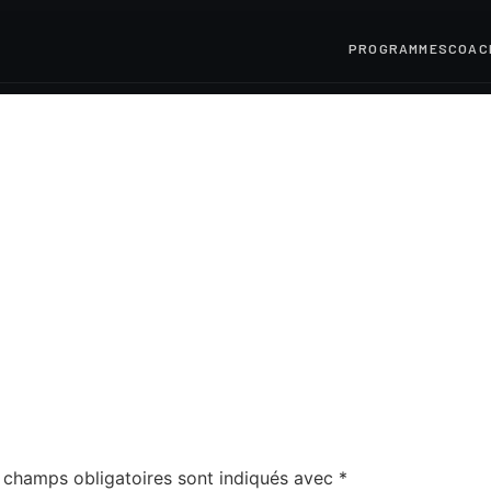
PROGRAMMES
COAC
 champs obligatoires sont indiqués avec
*