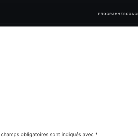
PROGRAMMES
COAC
 champs obligatoires sont indiqués avec
*