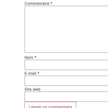
Commentaire
*
Nom
*
E-mail
*
Site web