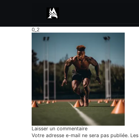
0_2
Laisser un commentaire
Votre adresse e-mail ne sera pas publiée.
Les