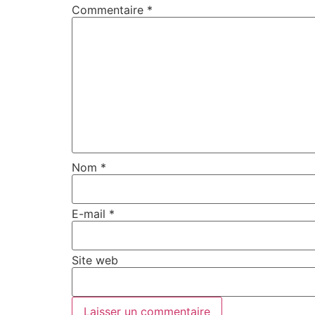
Commentaire
*
Nom
*
E-mail
*
Site web