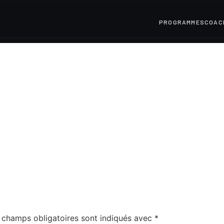
PROGRAMMES
COAC
 champs obligatoires sont indiqués avec
*