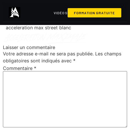
VIDÉOS
FORMATION GRATUITE
acceleration max street blanc
Laisser un commentaire
Votre adresse e-mail ne sera pas publiée.
Les champs
obligatoires sont indiqués avec
*
Commentaire
*