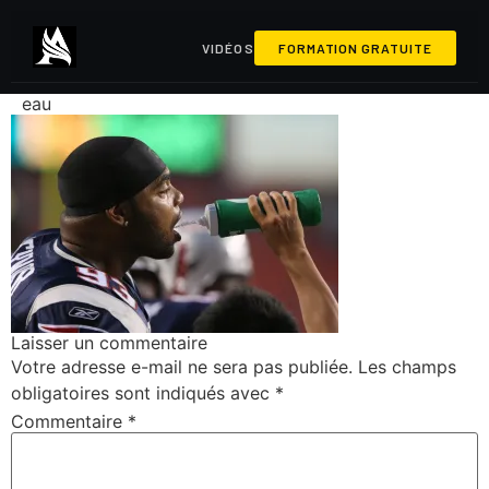
VIDÉOS
FORMATION GRATUITE
eau
Laisser un commentaire
Votre adresse e-mail ne sera pas publiée.
Les champs
obligatoires sont indiqués avec
*
Commentaire
*