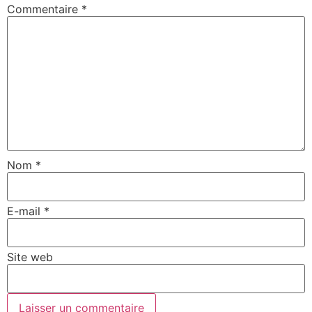
Commentaire
*
Nom
*
E-mail
*
Site web