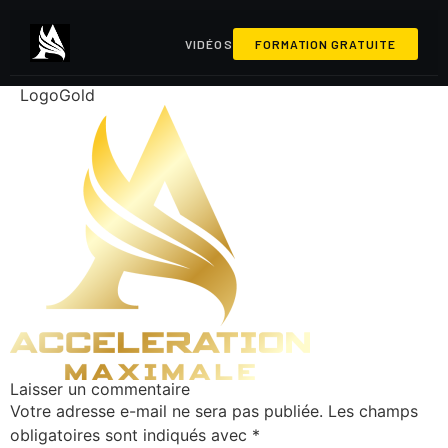
VIDÉOS
FORMATION GRATUITE
LogoGold
Laisser un commentaire
Votre adresse e-mail ne sera pas publiée.
Les champs
obligatoires sont indiqués avec
*