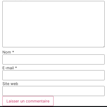
Nom
*
E-mail
*
Site web