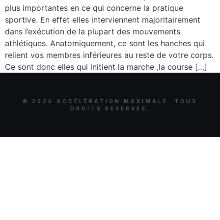
plus importantes en ce qui concerne la pratique
sportive. En effet elles interviennent majoritairement
dans l’exécution de la plupart des mouvements
athlétiques. Anatomiquement, ce sont les hanches qui
relient vos membres inférieures au reste de votre corps.
Ce sont donc elles qui initient la marche ,la course […]
©
2026
ACCÉLÉRATION MAXIMALE. TOUS
DROITS RÉSERVÉS.