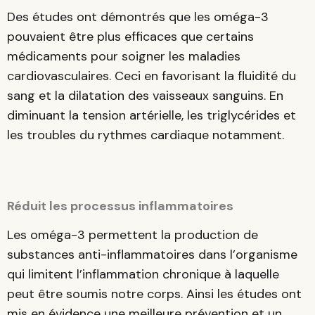
Des études ont démontrés que les oméga-3
pouvaient être plus efficaces que certains
médicaments pour soigner les maladies
cardiovasculaires. Ceci en favorisant la fluidité du
sang et la dilatation des vaisseaux sanguins. En
diminuant la tension artérielle, les triglycérides et
les troubles du rythmes cardiaque notamment.
Réduit les processus inflammatoires
Les oméga-3 permettent la production de
substances anti-inflammatoires dans l’organisme
qui limitent l’inflammation chronique à laquelle
peut être soumis notre corps. Ainsi les études ont
mis en évidence une meilleure prévention et un