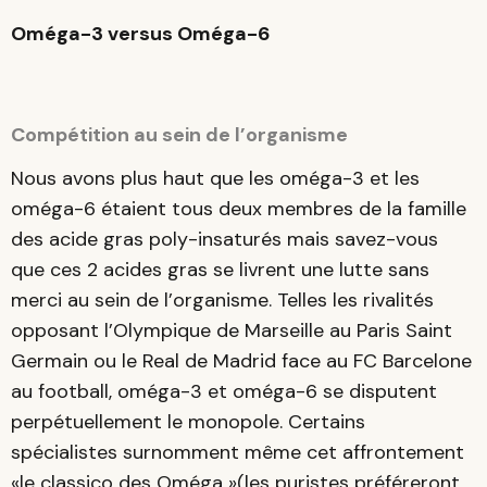
Oméga-3 versus Oméga-6
Compétition au sein de l’organisme
Nous avons plus haut que les oméga-3 et les
oméga-6 étaient tous deux membres de la famille
des acide gras poly-insaturés mais savez-vous
que ces 2 acides gras se livrent une lutte sans
merci au sein de l’organisme. Telles les rivalités
opposant l’Olympique de Marseille au Paris Saint
Germain ou le Real de Madrid face au FC Barcelone
au football, oméga-3 et oméga-6 se disputent
perpétuellement le monopole. Certains
spécialistes surnomment même cet affrontement
«le classico des Oméga »(les puristes préféreront