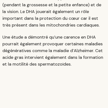
(pendant la grossesse et la petite enfance) et de
la vision. Le DHA jouerait également un rôle
important dans la protection du cœur car il est
très présent dans les mitochondries cardiaques.
Une étude a démontré qu’une carence en DHA
pourrait également provoquer certaines maladies
dégénératives comme la maladie d’Alzheimer. Cet
acide gras intervient également dans la formation
et la motilité des spermatozoïdes.