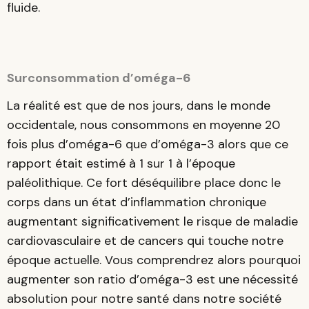
fluide.
Surconsommation d’oméga-6
La réalité est que de nos jours, dans le monde
occidentale, nous consommons en moyenne 20
fois plus d’oméga-6 que d’oméga-3 alors que ce
rapport était estimé à 1 sur 1 à l’époque
paléolithique. Ce fort déséquilibre place donc le
corps dans un état d’inflammation chronique
augmentant significativement le risque de maladie
cardiovasculaire et de cancers qui touche notre
époque actuelle. Vous comprendrez alors pourquoi
augmenter son ratio d’oméga-3 est une nécessité
absolution pour notre santé dans notre société