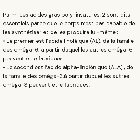
Parmi ces acides gras poly-insaturés, 2 sont dits
essentiels parce que le corps n’est pas capable de
les synthétiser et de les produire lui-même :
• Le premier est l’acide linoléique (AL), de la famille
des oméga-6, à partir duquel les autres oméga-6
peuvent être fabriqués.
• Le second est l’acide alpha-linolénique (ALA) , de
la famille des oméga-3,à partir duquel les autres
oméga-3 peuvent être fabriqués.