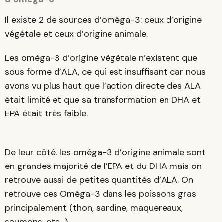
Il existe 2 de sources d’oméga-3: ceux d’origine
végétale et ceux d’origine animale.
Les oméga-3 d’origine végétale n’existent que
sous forme d’ALA, ce qui est insuffisant car nous
avons vu plus haut que l’action directe des ALA
était limité et que sa transformation en DHA et
EPA était très faible.
De leur côté, les oméga-3 d’origine animale sont
en grandes majorité de l’EPA et du DHA mais on
retrouve aussi de petites quantités d’ALA. On
retrouve ces Oméga-3 dans les poissons gras
principalement (thon, sardine, maquereaux,
saumons, etc…).