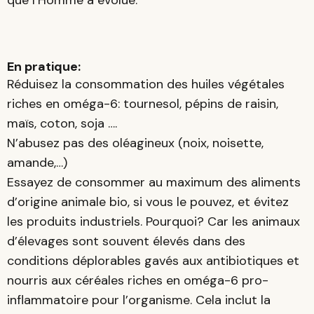
que l’Homme a évolué.
En pratique:
Réduisez la consommation des huiles végétales
riches en oméga-6: tournesol, pépins de raisin,
maïs, coton, soja ….
N’abusez pas des oléagineux (noix, noisette,
amande,…)
Essayez de consommer au maximum des aliments
d’origine animale bio, si vous le pouvez, et évitez
les produits industriels. Pourquoi? Car les animaux
d’élevages sont souvent élevés dans des
conditions déplorables gavés aux antibiotiques et
nourris aux céréales riches en oméga-6 pro-
inflammatoire pour l’organisme. Cela inclut la