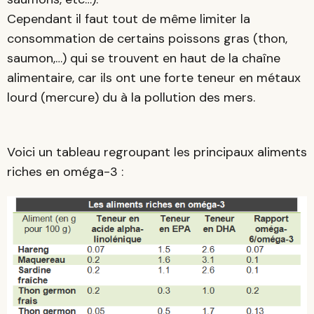
Cependant il faut tout de même limiter la
consommation de certains poissons gras (thon,
saumon,…) qui se trouvent en haut de la chaîne
alimentaire, car ils ont une forte teneur en métaux
lourd (mercure) du à la pollution des mers.
Voici un tableau regroupant les principaux aliments
riches en oméga-3 :