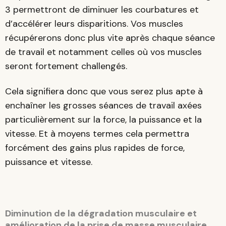
3 permettront de diminuer les courbatures et
d’accélérer leurs disparitions. Vos muscles
récupérerons donc plus vite après chaque séance
de travail et notamment celles où vos muscles
seront fortement challengés.
Cela signifiera donc que vous serez plus apte à
enchaîner les grosses séances de travail axées
particulièrement sur la force, la puissance et la
vitesse. Et à moyens termes cela permettra
forcément des gains plus rapides de force,
puissance et vitesse.
Diminution de la dégradation musculaire et
amélioration de la prise de masse musculaire