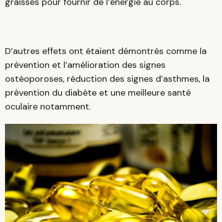
graisses pour fournir de l’énergie au corps.
D’autres effets ont étaient démontrés comme la
prévention et l’amélioration des signes
ostéoporoses, réduction des signes d’asthmes, la
prévention du diabète et une meilleure santé
oculaire notamment.