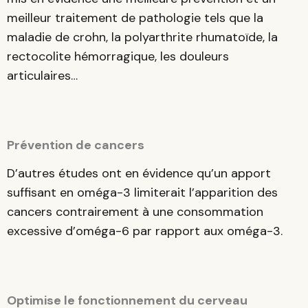
meilleur traitement de pathologie tels que la
maladie de crohn, la polyarthrite rhumatoïde, la
rectocolite hémorragique, les douleurs
articulaires…
Prévention de cancers
D’autres études ont en évidence qu’un apport
suffisant en oméga-3 limiterait l’apparition des
cancers contrairement à une consommation
excessive d’oméga-6 par rapport aux oméga-3.
Optimise le fonctionnement du cerveau