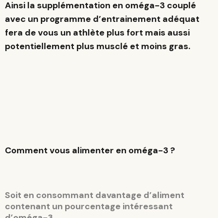
Ainsi la supplémentation en oméga-3 couplé
avec un programme d’entrainement adéquat
fera de vous un athlète plus fort mais aussi
potentiellement plus musclé et moins gras.
Comment vous alimenter en oméga-3 ?
Soit en consommant davantage d’aliment
contenant un pourcentage intéressant
d’oméga-3