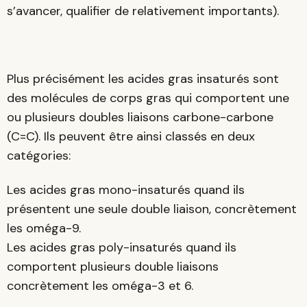
s’avancer, qualifier de relativement importants).
Plus précisément les acides gras insaturés sont
des molécules de corps gras qui comportent une
ou plusieurs doubles liaisons carbone-carbone
(C=C). Ils peuvent être ainsi classés en deux
catégories:
Les acides gras mono-insaturés quand ils
présentent une seule double liaison, concrètement
les oméga-9.
Les acides gras poly-insaturés quand ils
comportent plusieurs double liaisons
concrètement les oméga-3 et 6.