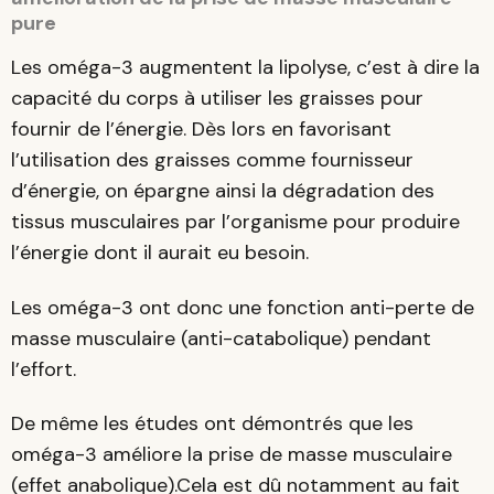
pure
Les oméga-3 augmentent la lipolyse, c’est à dire la
capacité du corps à utiliser les graisses pour
fournir de l’énergie. Dès lors en favorisant
l’utilisation des graisses comme fournisseur
d’énergie, on épargne ainsi la dégradation des
tissus musculaires par l’organisme pour produire
l’énergie dont il aurait eu besoin.
Les oméga-3 ont donc une fonction anti-perte de
masse musculaire (anti-catabolique) pendant
l’effort.
De même les études ont démontrés que les
oméga-3 améliore la prise de masse musculaire
(effet anabolique).Cela est dû notamment au fait