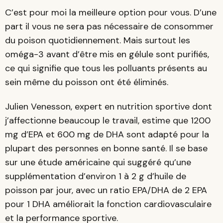
C’est pour moi la meilleure option pour vous. D’une
part il vous ne sera pas nécessaire de consommer
du poison quotidiennement. Mais surtout les
oméga-3 avant d’être mis en gélule sont purifiés,
ce qui signifie que tous les polluants présents au
sein même du poisson ont été éliminés.
Julien Venesson, expert en nutrition sportive dont
j’affectionne beaucoup le travail, estime que 1200
mg d’EPA et 600 mg de DHA sont adapté pour la
plupart des personnes en bonne santé. Il se base
sur une étude américaine qui suggéré qu’une
supplémentation d’environ 1 à 2 g d’huile de
poisson par jour, avec un ratio EPA/DHA de 2 EPA
pour 1 DHA améliorait la fonction cardiovasculaire
et la performance sportive.