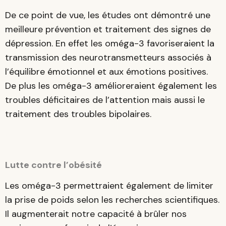
De ce point de vue, les études ont démontré une
meilleure prévention et traitement des signes de
dépression. En effet les oméga-3 favoriseraient la
transmission des neurotransmetteurs associés à
l’équilibre émotionnel et aux émotions positives.
De plus les oméga-3 amélioreraient également les
troubles déficitaires de l’attention mais aussi le
traitement des troubles bipolaires.
Lutte contre l’obésité
Les oméga-3 permettraient également de limiter
la prise de poids selon les recherches scientifiques.
Il augmenterait notre capacité à brûler nos