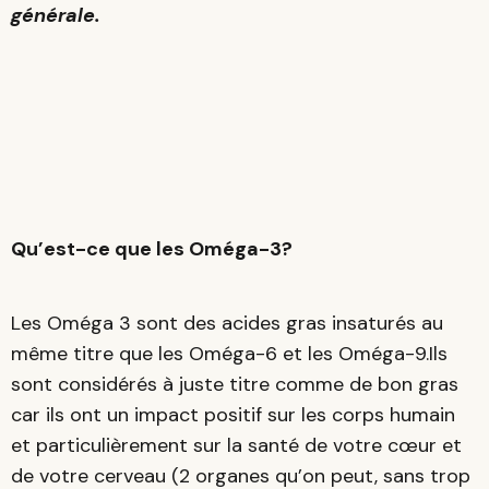
générale.
Qu’est-ce que les Oméga-3?
Les Oméga 3 sont des acides gras insaturés au
même titre que les Oméga-6 et les Oméga-9.Ils
sont considérés à juste titre comme de bon gras
car ils ont un impact positif sur les corps humain
et particulièrement sur la santé de votre cœur et
de votre cerveau (2 organes qu’on peut, sans trop