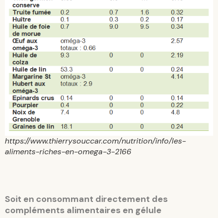
https://www.thierrysouccar.com/nutrition/info/les-
aliments-riches-en-omega-3-2166
Soit en consommant directement des
compléments alimentaires en gélule