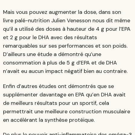
Mais vous pouvez augmenter la dose, dans son
livre palé-nutrition Julien Venesson nous dit même
qu’il a utilisé des doses à hauteur de 4 g pour l’EPA
et 2 g pour le DHA avec des résultats
remarquables sur ses performances et son poids.
D’ailleurs une étude a démontré qu’une
consommation à plus de 5 g d’EPA et de DHA
n’avait eu aucun impact négatif bien au contraire.
Enfin d’autres études ont démontrés que se
supplémenter davantage en EPA qu’en DHA avait
de meilleurs résultats pour un sportif, cela
permettrait une meilleure construction musculaire
en accélérant la synthèse protéique.
De plus le pouvoir anti-inflammatoire des oméga-3