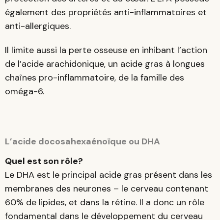
également des propriétés anti-inflammatoires et
anti-allergiques.
Il limite aussi la perte osseuse en inhibant l’action
de l’acide arachidonique, un acide gras à longues
chaînes pro-inflammatoire, de la famille des
oméga-6.
L’acide docosahexaénoïque ou DHA
Quel est son rôle?
Le DHA est le principal acide gras présent dans les
membranes des neurones – le cerveau contenant
60% de lipides, et dans la rétine. Il a donc un rôle
fondamental dans le développement du cerveau