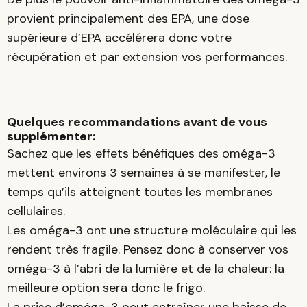
provient principalement des EPA, une dose
supérieure d’EPA accélérera donc votre
récupération et par extension vos performances.
Quelques recommandations avant de vous
supplémenter:
Sachez que les effets bénéfiques des oméga-3
mettent environs 3 semaines à se manifester, le
temps qu’ils atteignent toutes les membranes
cellulaires.
Les oméga-3 ont une structure moléculaire qui les
rendent très fragile. Pensez donc à conserver vos
oméga-3 à l’abri de la lumière et de la chaleur: la
meilleure option sera donc le frigo.