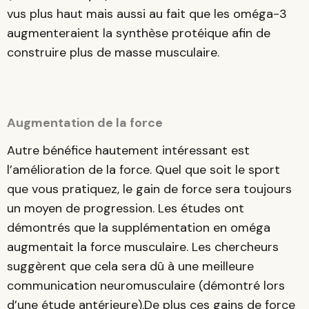
vus plus haut mais aussi au fait que les oméga-3
augmenteraient la synthèse protéique afin de
construire plus de masse musculaire.
Augmentation de la force
Autre bénéfice hautement intéressant est
l’amélioration de la force. Quel que soit le sport
que vous pratiquez, le gain de force sera toujours
un moyen de progression. Les études ont
démontrés que la supplémentation en oméga
augmentait la force musculaire. Les chercheurs
suggèrent que cela sera dû à une meilleure
communication neuromusculaire (démontré lors
d’une étude antérieure).De plus ces gains de force