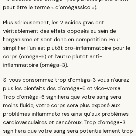
peut être le terme « d’omégassico »).
Plus sérieusement, les 2 acides gras ont
véritablement des effets opposés au sein de
l’organisme et sont donc en compétition. Pour
simplifier l’un est plutôt pro-inflammatoire pour le
corps (oméga-6) et l’autre plutôt anti-
inflammatoire (oméga-3).
Si vous consommez trop d’oméga-3 vous n’aurez
plus les bienfaits des d’oméga-6 et vice-versa.
Trop d’oméga-6 signifiera que votre sang sera
moins fluide, votre corps sera plus exposé aux
problèmes inflammatoires ainsi qu’aux problèmes
cardiovasculaires et cancéreux. Trop d’oméga-3
signifiera que votre sang sera potentiellement trop