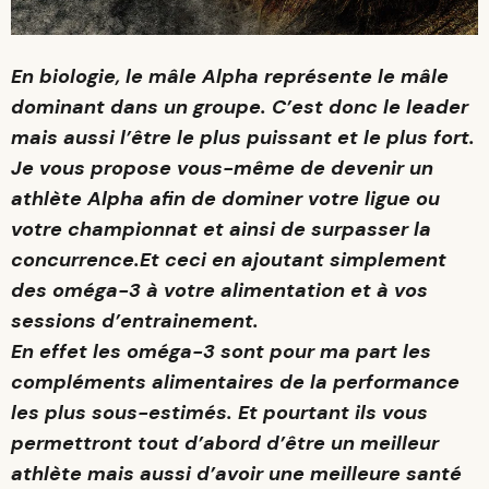
En biologie, le mâle Alpha représente le mâle
dominant dans un groupe. C’est donc le leader
mais aussi l’être le plus puissant et le plus fort.
Je vous propose vous-même de devenir un
athlète Alpha afin de dominer votre ligue ou
votre championnat et ainsi de surpasser la
concurrence.Et ceci en ajoutant simplement
des oméga-3 à votre alimentation et à vos
sessions d’entrainement.
En effet les oméga-3 sont pour ma part les
compléments alimentaires de la performance
les plus sous-estimés. Et pourtant ils vous
permettront tout d’abord d’être un meilleur
athlète mais aussi d’avoir une meilleure santé