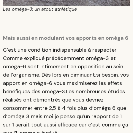
Les oméga-3: un atout athlétique
Mais aussi en modulant vos apports en oméga 6
C’est une condition indispensable à respecter.
Comme expliqué précédemment oméga-3 et
oméga-6 sont intimement en opposition au sein
de l’organisme. Dès lors en diminuant,si besoin, vos
apport en oméga-6 vous maximiserez les effets
bénéfiques des oméga-3.Les nombreuses études
réalisés ont démontrés que vous devriez
consommer entre 2,5 à 4 fois plus d’oméga 6 que
d’oméga 3 mais moi je pense qu’un rapport de 1
sur 1 serait tout aussi efficace car c’est comme ça