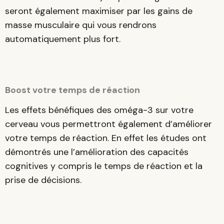
seront également maximiser par les gains de
masse musculaire qui vous rendrons
automatiquement plus fort.
Boost votre temps de réaction
Les effets bénéfiques des oméga-3 sur votre
cerveau vous permettront également d’améliorer
votre temps de réaction. En effet les études ont
démontrés une l’amélioration des capacités
cognitives y compris le temps de réaction et la
prise de décisions.