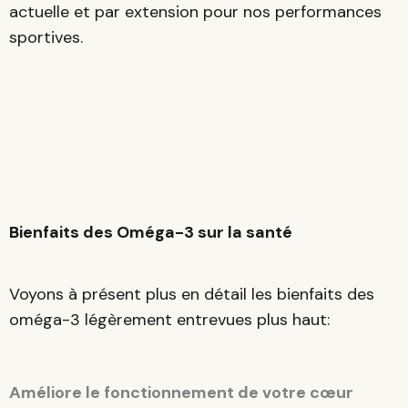
actuelle et par extension pour nos performances
sportives.
Bienfaits des Oméga-3 sur la santé
Voyons à présent plus en détail les bienfaits des
oméga-3 légèrement entrevues plus haut:
Améliore le fonctionnement de votre cœur