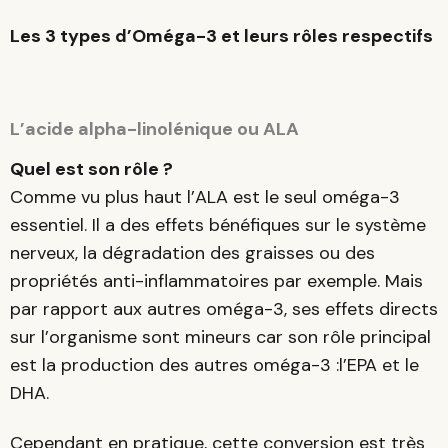
Les 3 types d’Oméga-3 et leurs rôles respectifs
L’acide alpha-linolénique ou ALA
Quel est son rôle ?
Comme vu plus haut l’ALA est le seul oméga-3
essentiel. Il a des effets bénéfiques sur le système
nerveux, la dégradation des graisses ou des
propriétés anti-inflammatoires par exemple. Mais
par rapport aux autres oméga-3, ses effets directs
sur l’organisme sont mineurs car son rôle principal
est la production des autres oméga-3 :l’EPA et le
DHA.
Cependant en pratique, cette conversion est très