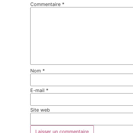
Commentaire
*
Nom
*
E-mail
*
Site web