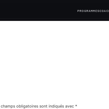
PROGRAMMES
COAC
 champs obligatoires sont indiqués avec
*